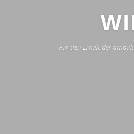
WI
Für den Erhalt der ambulan