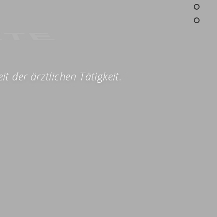
ZTE
t der ärztlichen Tätigkeit.