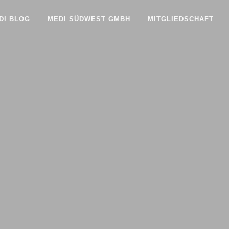
DI BLOG
MEDI SÜDWEST GMBH
MITGLIEDSCHAFT