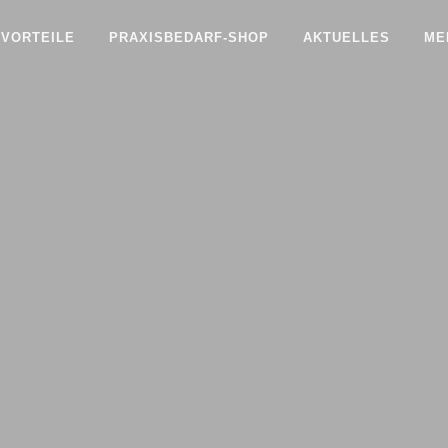
 VORTEILE
PRAXISBEDARF-SHOP
AKTUELLES
ME