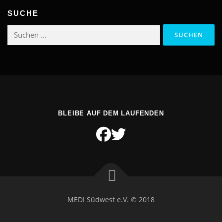
SUCHE
Suchen
nach:
BLEIBE AUF DEM LAUFENDEN
MEDI Südwest e.V. © 2018