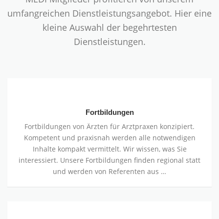
umfangreichen Dienstleistungsangebot. Hier eine
kleine Auswahl der begehrtesten
Dienstleistungen.
Fortbildungen
Fortbildungen
Fortbildungen von Ärzten für Arztpraxen konzipiert.
Kompetent und praxisnah werden alle notwendigen
Inhalte kompakt vermittelt. Wir wissen, was Sie
interessiert. Unsere Fortbildungen finden regional statt
und werden von Referenten aus …
Externer