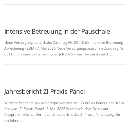
Intensive Betreuung in der Pauschale
Neue Versorgungspauschale: Zuschlag Nr. 03110 für intensive Betreuung
Abrechnung · EBM · 7. Mai 2026 Neue Versorgungspauschale Zuschlag Nr.
03110 für intensive Betreuung ab Juli 2026 – was Hausärzte jetzt …
Jahresbericht ZI-Praxis-Panel
Wirtschaftlicher Druck auf Arztpraxen wächst – Zi-Praxis-Panel zieht Bilanz
Analyse · Zi-Praxis-Panel · 6. Mai 2026 Wirtschaftlicher Druck auf
Arztpraxen wächst Der neue Jahresbericht des Zi-Praxis-Panels zeigt für
die Jahre …