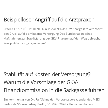
Beispielloser Angriff auf die Arztpraxen
SPARSCHOCK FÜR PATIENTEN & PRAXEN: Das GKV-Spargesetz verschärft
den Druck auf die ambulante Versorgung Das Bundeskabinett hat
Maßnahmen zur Stabilisierung der GKV-Finanzen auf den Weg gebracht.
Was politisch als „ausgewogen” …
Stabilität auf Kosten der Versorgung?
Warum die Vorschläge der GKV-
Finanzkommission in die Sackgasse führen
Ein Kommentar von Dr. Ralf Schneider, Vorstandsvorsitzender des MEDI
Verbunds Südwest Alzey/Berlin, 30. März 2026 – Heute hat die von