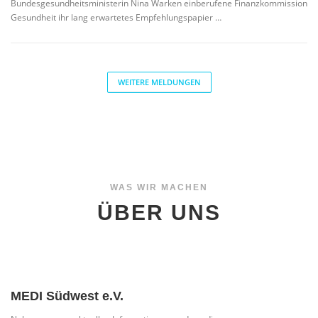
Bundesgesundheitsministerin Nina Warken einberufene Finanzkommission
Gesundheit ihr lang erwartetes Empfehlungspapier …
WEITERE MELDUNGEN
WAS WIR MACHEN
ÜBER UNS
MEDI Südwest e.V.