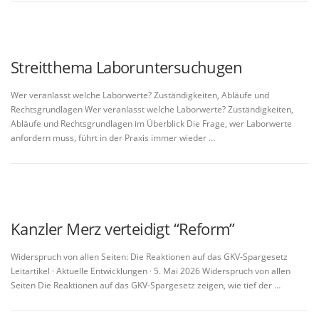
Streitthema Laboruntersuchugen
Wer veranlasst welche Laborwerte? Zuständigkeiten, Abläufe und
Rechtsgrundlagen Wer veranlasst welche Laborwerte? Zuständigkeiten,
Abläufe und Rechtsgrundlagen im Überblick Die Frage, wer Laborwerte
anfordern muss, führt in der Praxis immer wieder …
Kanzler Merz verteidigt “Reform”
Widerspruch von allen Seiten: Die Reaktionen auf das GKV-Spargesetz
Leitartikel · Aktuelle Entwicklungen · 5. Mai 2026 Widerspruch von allen
Seiten Die Reaktionen auf das GKV-Spargesetz zeigen, wie tief der …