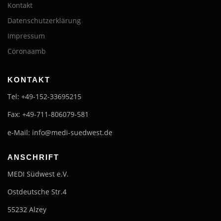
Kontakt
Datenschutzerklärung
Impressum
Coronaamb
KONTAKT
Tel: +49-152-33695215
Fax: +49-711-806079-581
e-Mail: info@medi-suedwest.de
ANSCHRIFT
MEDI Südwest e.V.
Ostdeutsche Str.4
55232 Alzey