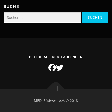
SUCHE
Suchen
nach:
BLEIBE AUF DEM LAUFENDEN
MEDI Südwest e.V. © 2018