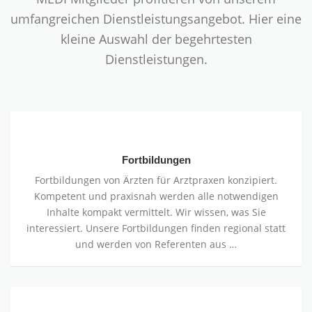
umfangreichen Dienstleistungsangebot. Hier eine
kleine Auswahl der begehrtesten
Dienstleistungen.
Fortbildungen
Fortbildungen
Fortbildungen von Ärzten für Arztpraxen konzipiert.
Kompetent und praxisnah werden alle notwendigen
Inhalte kompakt vermittelt. Wir wissen, was Sie
interessiert. Unsere Fortbildungen finden regional statt
und werden von Referenten aus …
Externer