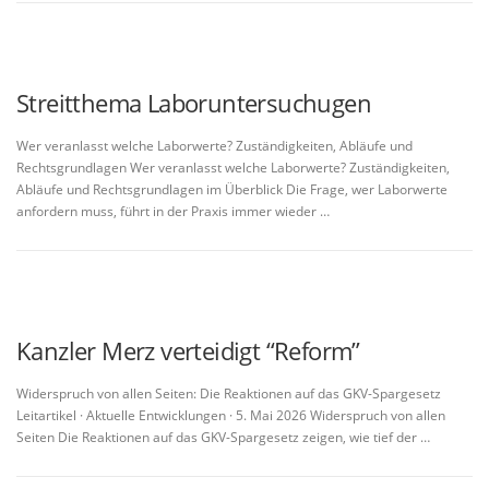
Streitthema Laboruntersuchugen
Wer veranlasst welche Laborwerte? Zuständigkeiten, Abläufe und
Rechtsgrundlagen Wer veranlasst welche Laborwerte? Zuständigkeiten,
Abläufe und Rechtsgrundlagen im Überblick Die Frage, wer Laborwerte
anfordern muss, führt in der Praxis immer wieder …
Kanzler Merz verteidigt “Reform”
Widerspruch von allen Seiten: Die Reaktionen auf das GKV-Spargesetz
Leitartikel · Aktuelle Entwicklungen · 5. Mai 2026 Widerspruch von allen
Seiten Die Reaktionen auf das GKV-Spargesetz zeigen, wie tief der …