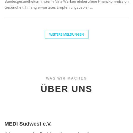
Bundesgesundheitsministerin Nina Warken einberufene Finanzkommission
Gesundheit ihr lang erwartetes Empfehlungspapier …
WEITERE MELDUNGEN
WAS WIR MACHEN
ÜBER UNS
MEDI Südwest e.V.