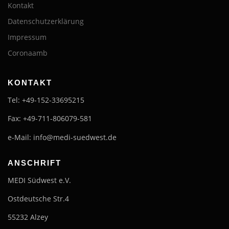
Kontakt
Datenschutzerklärung
Impressum
Coronaamb
KONTAKT
Tel: +49-152-33695215
Fax: +49-711-806079-581
e-Mail: info@medi-suedwest.de
ANSCHRIFT
MEDI Südwest e.V.
Ostdeutsche Str.4
55232 Alzey