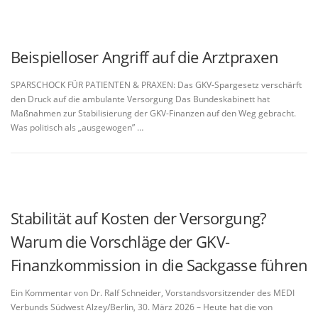
Beispielloser Angriff auf die Arztpraxen
SPARSCHOCK FÜR PATIENTEN & PRAXEN: Das GKV-Spargesetz verschärft
den Druck auf die ambulante Versorgung Das Bundeskabinett hat
Maßnahmen zur Stabilisierung der GKV-Finanzen auf den Weg gebracht.
Was politisch als „ausgewogen” …
Stabilität auf Kosten der Versorgung?
Warum die Vorschläge der GKV-
Finanzkommission in die Sackgasse führen
Ein Kommentar von Dr. Ralf Schneider, Vorstandsvorsitzender des MEDI
Verbunds Südwest Alzey/Berlin, 30. März 2026 – Heute hat die von