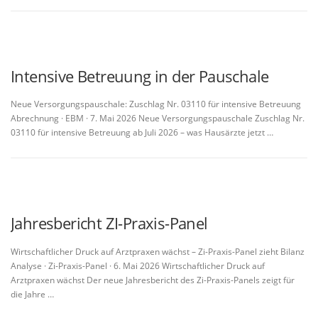
Intensive Betreuung in der Pauschale
Neue Versorgungspauschale: Zuschlag Nr. 03110 für intensive Betreuung
Abrechnung · EBM · 7. Mai 2026 Neue Versorgungspauschale Zuschlag Nr.
03110 für intensive Betreuung ab Juli 2026 – was Hausärzte jetzt …
Jahresbericht ZI-Praxis-Panel
Wirtschaftlicher Druck auf Arztpraxen wächst – Zi-Praxis-Panel zieht Bilanz
Analyse · Zi-Praxis-Panel · 6. Mai 2026 Wirtschaftlicher Druck auf
Arztpraxen wächst Der neue Jahresbericht des Zi-Praxis-Panels zeigt für
die Jahre …