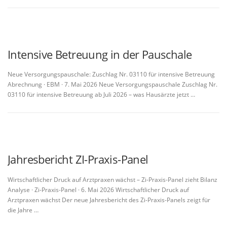
Intensive Betreuung in der Pauschale
Neue Versorgungspauschale: Zuschlag Nr. 03110 für intensive Betreuung
Abrechnung · EBM · 7. Mai 2026 Neue Versorgungspauschale Zuschlag Nr.
03110 für intensive Betreuung ab Juli 2026 – was Hausärzte jetzt …
Jahresbericht ZI-Praxis-Panel
Wirtschaftlicher Druck auf Arztpraxen wächst – Zi-Praxis-Panel zieht Bilanz
Analyse · Zi-Praxis-Panel · 6. Mai 2026 Wirtschaftlicher Druck auf
Arztpraxen wächst Der neue Jahresbericht des Zi-Praxis-Panels zeigt für
die Jahre …