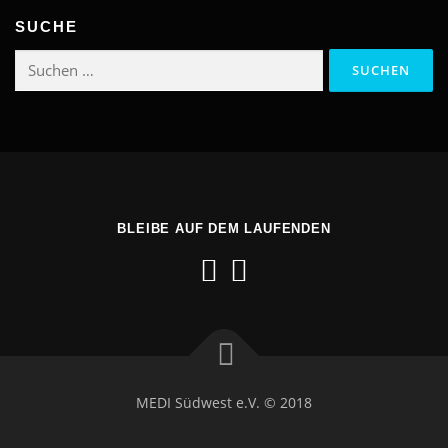
SUCHE
Suchen
nach:
BLEIBE AUF DEM LAUFENDEN
MEDI Südwest e.V. © 2018