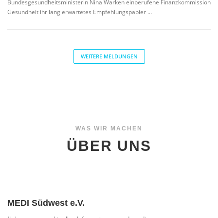
Bundesgesundheitsministerin Nina Warken einberufene Finanzkommission
Gesundheit ihr lang erwartetes Empfehlungspapier …
WEITERE MELDUNGEN
WAS WIR MACHEN
ÜBER UNS
MEDI Südwest e.V.