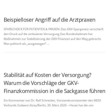
Beispielloser Angriff auf die Arztpraxen
SPARSCHOCK FÜR PATIENTEN & PRAXEN: Das GKV-Spargesetz verschärft
den Druck auf die ambulante Versorgung Das Bundeskabinett hat
Maßnahmen zur Stabilisierung der GKV-Finanzen auf den Weg gebracht.
Was politisch als „ausgewogen” …
Stabilität auf Kosten der Versorgung?
Warum die Vorschläge der GKV-
Finanzkommission in die Sackgasse führen
Ein Kommentar von Dr. Ralf Schneider, Vorstandsvorsitzender des MEDI
Verbunds Südwest Alzey/Berlin, 30. März 2026 – Heute hat die von