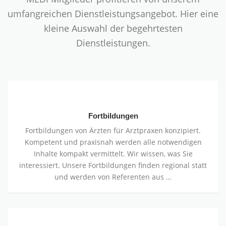
umfangreichen Dienstleistungsangebot. Hier eine
kleine Auswahl der begehrtesten
Dienstleistungen.
Fortbildungen
Fortbildungen
Fortbildungen von Ärzten für Arztpraxen konzipiert.
Kompetent und praxisnah werden alle notwendigen
Inhalte kompakt vermittelt. Wir wissen, was Sie
interessiert. Unsere Fortbildungen finden regional statt
und werden von Referenten aus …
Externer