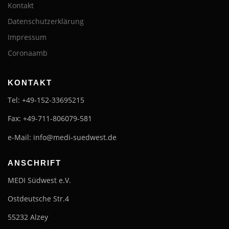
Kontakt
Datenschutzerklärung
Impressum
Coronaamb
KONTAKT
Tel: +49-152-33695215
Fax: +49-711-806079-581
e-Mail: info@medi-suedwest.de
ANSCHRIFT
MEDI Südwest e.V.
Ostdeutsche Str.4
55232 Alzey