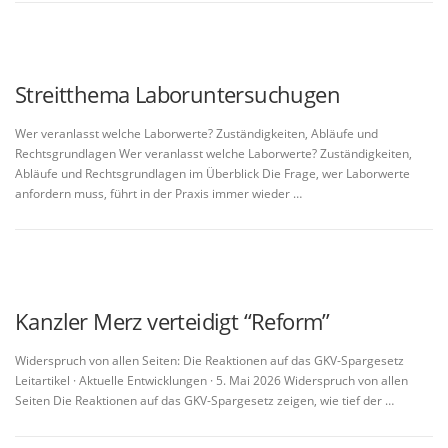
Streitthema Laboruntersuchugen
Wer veranlasst welche Laborwerte? Zuständigkeiten, Abläufe und
Rechtsgrundlagen Wer veranlasst welche Laborwerte? Zuständigkeiten,
Abläufe und Rechtsgrundlagen im Überblick Die Frage, wer Laborwerte
anfordern muss, führt in der Praxis immer wieder …
Kanzler Merz verteidigt “Reform”
Widerspruch von allen Seiten: Die Reaktionen auf das GKV-Spargesetz
Leitartikel · Aktuelle Entwicklungen · 5. Mai 2026 Widerspruch von allen
Seiten Die Reaktionen auf das GKV-Spargesetz zeigen, wie tief der …