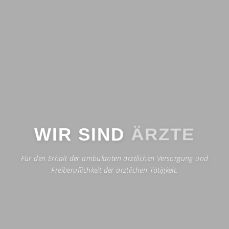
ÄRZTE
WIR SIND
Für den Erhalt der ambulanten ärztlichen Versorgung und
Freiberuflichkeit der ärztlichen Tätigkeit.