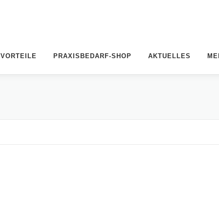
 VORTEILE
PRAXISBEDARF-SHOP
AKTUELLES
ME