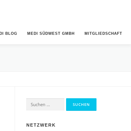
DI BLOG
MEDI SÜDWEST GMBH
MITGLIEDSCHAFT
NETZWERK