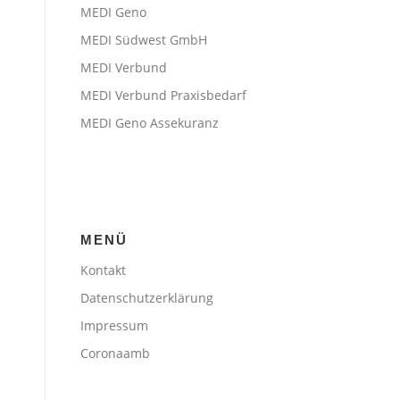
MEDI Geno
MEDI Südwest GmbH
MEDI Verbund
MEDI Verbund Praxisbedarf
MEDI Geno Assekuranz
MENÜ
Kontakt
Datenschutzerklärung
Impressum
Coronaamb