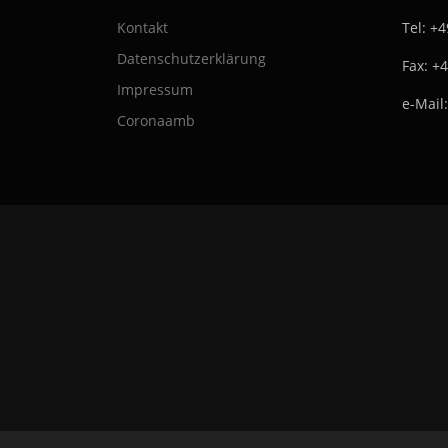
Kontakt
Tel: +
Datenschutzerklärung
Fax: +
Impressum
e-Mail
Coronaamb