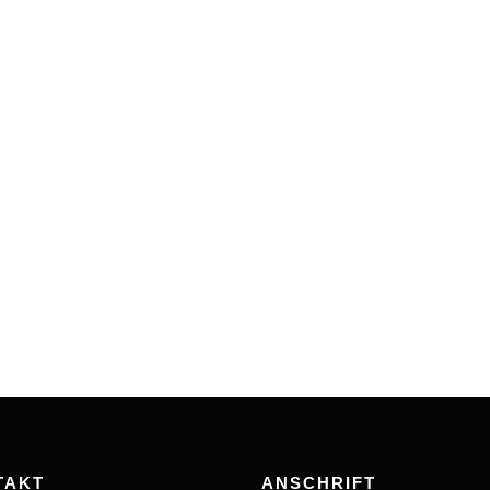
TAKT
ANSCHRIFT