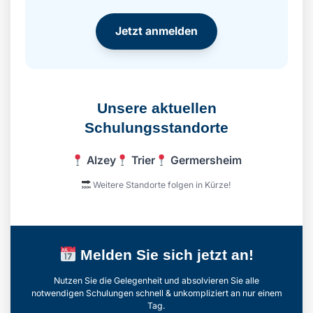
Jetzt anmelden
Unsere aktuellen
Schulungsstandorte
Alzey
Trier
Germersheim
Weitere Standorte folgen in Kürze!
Melden Sie sich jetzt an!
Nutzen Sie die Gelegenheit und absolvieren Sie alle
notwendigen Schulungen schnell & unkompliziert an nur einem
Tag.