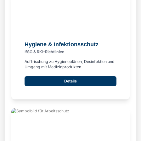
Hygiene & Infektionsschutz
IfSG & RKI-Richtlinien
Auffrischung zu Hygieneplänen, Desinfektion und
Umgang mit Medizinprodukten.
Details