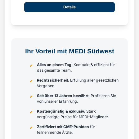
Details
Ihr Vorteil mit MEDI Südwest
Alles an einem Tag:
Kompakt & effizient für
✔
das gesamte Team.
Rechtssicherheit:
Erfüllung aller gesetzlichen
✔
Vorgaben.
Seit über 13 Jahren bewährt:
Profitieren Sie
✔
von unserer Erfahrung.
Kostengünstig & exklusiv:
Stark
✔
vergünstigte Preise für MEDI-Mitglieder.
Zertifiziert mit CME-Punkten
für
✔
teilnehmende Ärzte.