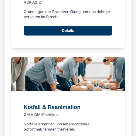
ASR A2.2
Grundlagen der Brandverhütung und das richtige
Verhalten im Ernstfall.
Details
Notfall & Reanimation
G-BA QM-Richtlinie
Notfälle erkennen und lebensrettende
Sofortmaßnahmen trainieren.