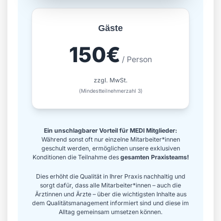
Gäste
150€
/ Person
zzgl. MwSt.
(Mindestteilnehmerzahl 3)
Ein unschlagbarer Vorteil für MEDI Mitglieder:
Während sonst oft nur einzelne Mitarbeiter*innen
geschult werden, ermöglichen unsere exklusiven
Konditionen die Teilnahme des
gesamten Praxisteams!
Dies erhöht die Qualität in Ihrer Praxis nachhaltig und
sorgt dafür, dass alle Mitarbeiter*innen – auch die
Ärztinnen und Ärzte – über die wichtigsten Inhalte aus
dem Qualitätsmanagement informiert sind und diese im
Alltag gemeinsam umsetzen können.