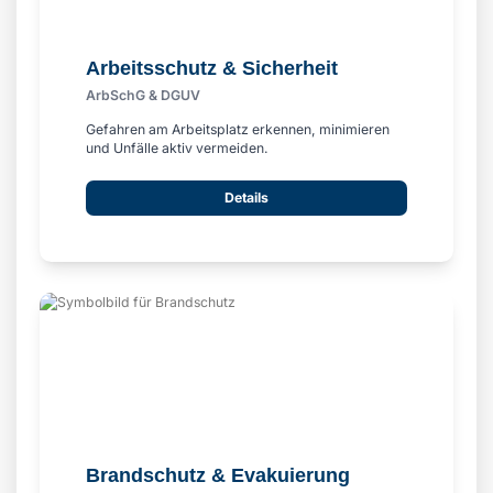
Arbeitsschutz & Sicherheit
ArbSchG & DGUV
Gefahren am Arbeitsplatz erkennen, minimieren
und Unfälle aktiv vermeiden.
Details
Brandschutz & Evakuierung