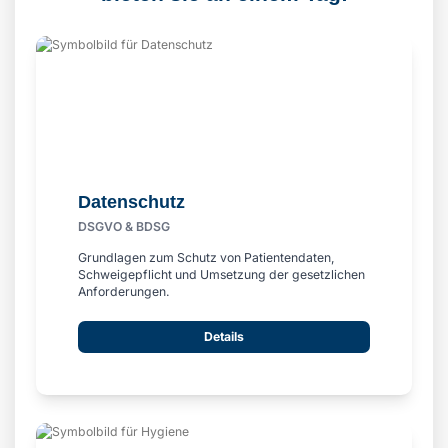
Datenschutz
DSGVO & BDSG
Grundlagen zum Schutz von Patientendaten,
Schweigepflicht und Umsetzung der gesetzlichen
Anforderungen.
Details