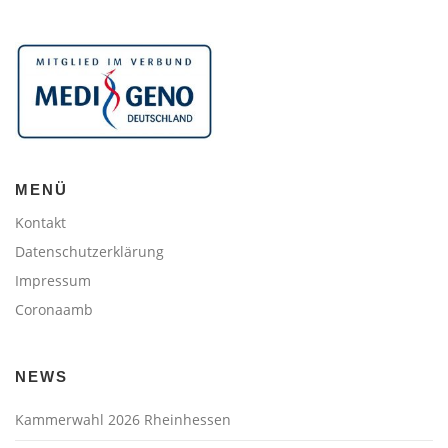
MENÜ
Kontakt
Datenschutzerklärung
Impressum
Coronaamb
NEWS
Kammerwahl 2026 Rheinhessen