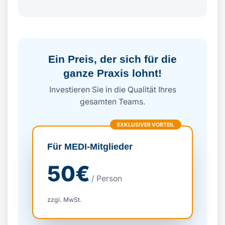
Ein Preis, der sich für die
ganze Praxis lohnt!
Investieren Sie in die Qualität Ihres
gesamten Teams.
EXKLUSIVER VORTEIL
Für MEDI-Mitglieder
50€
/ Person
zzgl. MwSt.