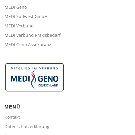
MEDI Geno
MEDI Südwest GmbH
MEDI Verbund
MEDI Verbund Praxisbedarf
MEDI Geno Assekuranz
MENÜ
Kontakt
Datenschutzerklärung