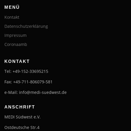
MENÜ
Kontakt
Datenschutzerklärung
Impressum
Coronaamb
KONTAKT
Tel: +49-152-33695215
Fax: +49-711-806079-581
e-Mail: info@medi-suedwest.de
ANSCHRIFT
MEDI Südwest e.V.
Ostdeutsche Str.4