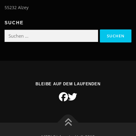
55232 Alzey
SUCHE
Suchen
nach:
BLEIBE AUF DEM LAUFENDEN