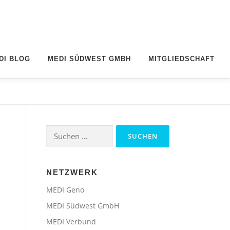
DI BLOG
MEDI SÜDWEST GMBH
MITGLIEDSCHAFT
Suchen
nach:
NETZWERK
MEDI Geno
MEDI Südwest GmbH
MEDI Verbund