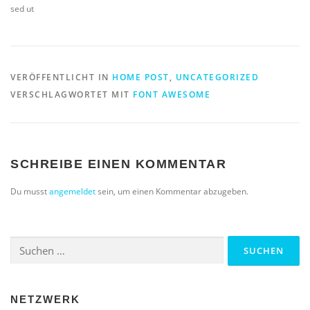
sed ut
VERÖFFENTLICHT IN
HOME POST
,
UNCATEGORIZED
VERSCHLAGWORTET MIT
FONT AWESOME
SCHREIBE EINEN KOMMENTAR
Du musst
angemeldet
sein, um einen Kommentar abzugeben.
Suchen
nach:
NETZWERK