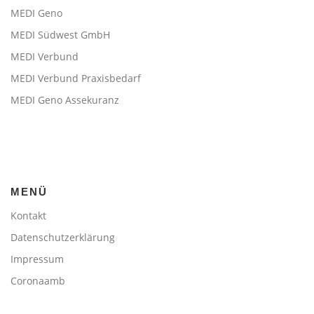
MEDI Geno
MEDI Südwest GmbH
MEDI Verbund
MEDI Verbund Praxisbedarf
MEDI Geno Assekuranz
MENÜ
Kontakt
Datenschutzerklärung
Impressum
Coronaamb