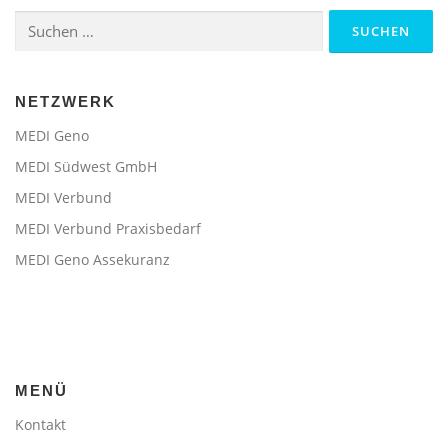
Suchen
nach:
NETZWERK
MEDI Geno
MEDI Südwest GmbH
MEDI Verbund
MEDI Verbund Praxisbedarf
MEDI Geno Assekuranz
MENÜ
Kontakt