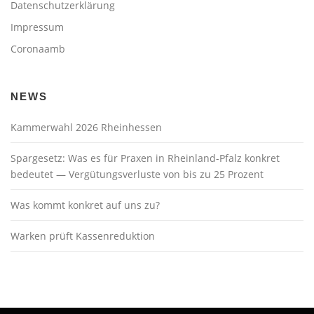
Datenschutzerklärung
Impressum
Coronaamb
NEWS
Kammerwahl 2026 Rheinhessen
Spargesetz: Was es für Praxen in Rheinland-Pfalz konkret
bedeutet — Vergütungsverluste von bis zu 25 Prozent
Was kommt konkret auf uns zu?
Warken prüft Kassenreduktion