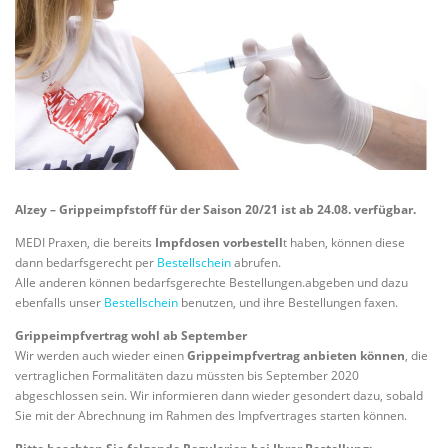
Alzey – Grippeimpfstoff für der Saison 20/21 ist ab 24.08. verfügbar.
MEDI Praxen, die bereits
Impfdosen vorbestell
t haben, können diese
dann bedarfsgerecht per
Bestellschein
abrufen.
Alle anderen können bedarfsgerechte Bestellungen.abgeben und dazu
ebenfalls unser
Bestellschein
benutzen, und ihre Bestellungen faxen.
Grippeimpfvertrag wohl ab September
Wir werden auch wieder einen
Grippeimpfvertrag anbieten können
, die
vertraglichen Formalitäten dazu müssten bis September 2020
abgeschlossen sein. Wir informieren dann wieder gesondert dazu, sobald
Sie mit der Abrechnung im Rahmen des Impfvertrages starten können.