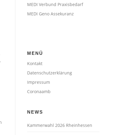
MEDI Verbund Praxisbedarf
MEDI Geno Assekuranz
,
MENÜ
,
Kontakt
Datenschutzerklärung
Impressum
Coronaamb
NEWS
h
Kammerwahl 2026 Rheinhessen