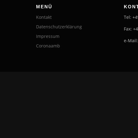
MENÜ
KON
Kontakt
Tel: +
Datenschutzerklärung
Fax: +
Impressum
e-Mail
Coronaamb