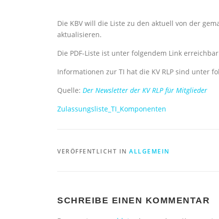
Die KBV will die Liste zu den aktuell von der g
aktualisieren.
Die PDF-Liste ist unter folgendem Link erreichba
Informationen zur TI hat die KV RLP sind unter 
Quelle:
Der Newsletter der KV RLP für Mitglieder
Zulassungsliste_TI_Komponenten
VERÖFFENTLICHT IN
ALLGEMEIN
SCHREIBE EINEN KOMMENTAR