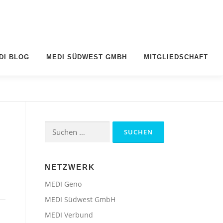
DI BLOG
MEDI SÜDWEST GMBH
MITGLIEDSCHAFT
Suchen
nach:
NETZWERK
MEDI Geno
MEDI Südwest GmbH
MEDI Verbund