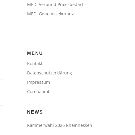
MEDI Verbund Praxisbedarf
MEDI Geno Assekuranz
h
MENÜ
Kontakt
Datenschutzerklärung
Impressum
Coronaamb
NEWS
Kammerwahl 2026 Rheinhessen