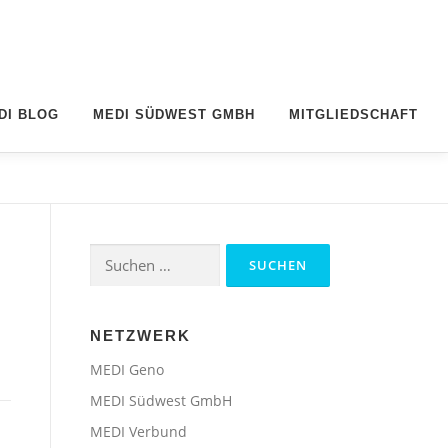
DI BLOG
MEDI SÜDWEST GMBH
MITGLIEDSCHAFT
Suchen
nach:
NETZWERK
MEDI Geno
MEDI Südwest GmbH
MEDI Verbund