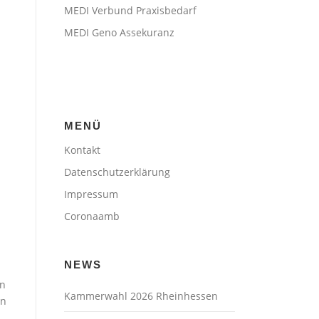
MEDI Verbund Praxisbedarf
MEDI Geno Assekuranz
MENÜ
Kontakt
Datenschutzerklärung
Impressum
Coronaamb
NEWS
in
Kammerwahl 2026 Rheinhessen
en