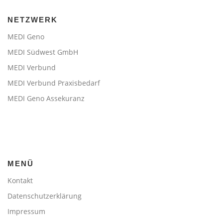
NETZWERK
MEDI Geno
MEDI Südwest GmbH
MEDI Verbund
MEDI Verbund Praxisbedarf
MEDI Geno Assekuranz
MENÜ
Kontakt
Datenschutzerklärung
Impressum