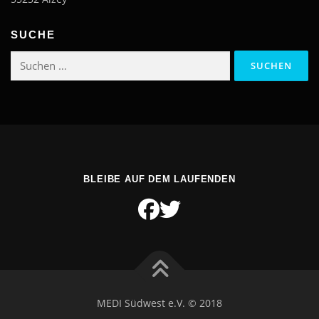
SUCHE
Suchen
nach:
BLEIBE AUF DEM LAUFENDEN
MEDI Südwest e.V. © 2018