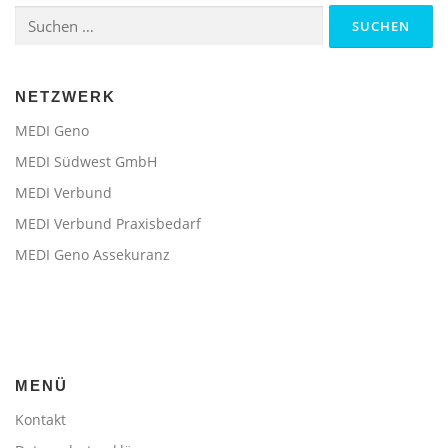
Suchen
nach:
NETZWERK
MEDI Geno
MEDI Südwest GmbH
MEDI Verbund
MEDI Verbund Praxisbedarf
MEDI Geno Assekuranz
MENÜ
Kontakt