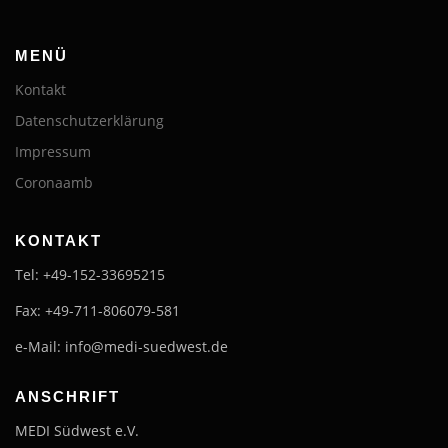
MENÜ
Kontakt
Datenschutzerklärung
Impressum
Coronaamb
KONTAKT
Tel: +49-152-33695215
Fax: +49-711-806079-581
e-Mail: info@medi-suedwest.de
ANSCHRIFT
MEDI Südwest e.V.