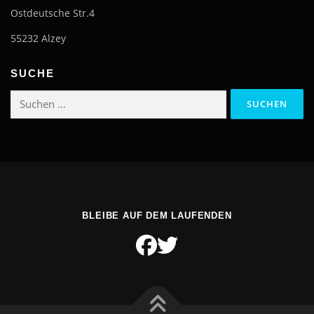
Ostdeutsche Str.4
55232 Alzey
SUCHE
Suchen
nach:
BLEIBE AUF DEM LAUFENDEN