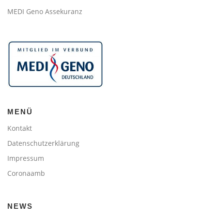
MEDI Geno Assekuranz
MENÜ
Kontakt
Datenschutzerklärung
Impressum
Coronaamb
NEWS