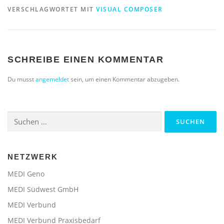
VERSCHLAGWORTET MIT
VISUAL COMPOSER
SCHREIBE EINEN KOMMENTAR
Du musst
angemeldet
sein, um einen Kommentar abzugeben.
Suchen
nach:
NETZWERK
MEDI Geno
MEDI Südwest GmbH
MEDI Verbund
MEDI Verbund Praxisbedarf