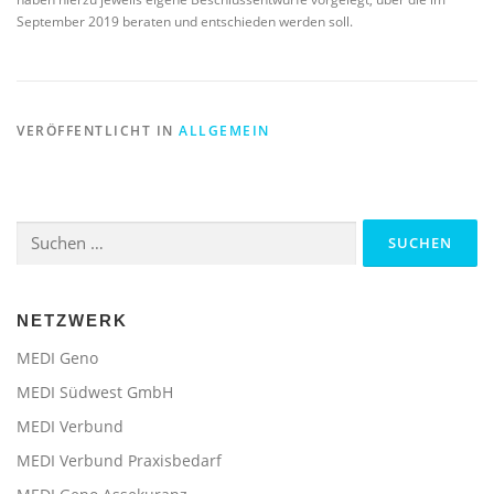
September 2019 beraten und entschieden werden soll.
VERÖFFENTLICHT IN
ALLGEMEIN
Suchen
nach:
NETZWERK
MEDI Geno
MEDI Südwest GmbH
MEDI Verbund
MEDI Verbund Praxisbedarf