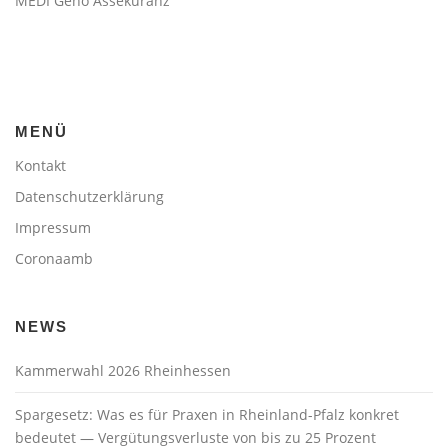
MEDI Geno Assekuranz
MENÜ
Kontakt
Datenschutzerklärung
Impressum
Coronaamb
NEWS
Kammerwahl 2026 Rheinhessen
Spargesetz: Was es für Praxen in Rheinland-Pfalz konkret
bedeutet — Vergütungsverluste von bis zu 25 Prozent