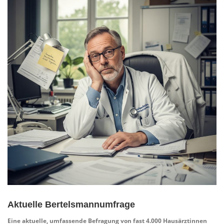
Aktuelle Bertelsmannumfrage
Eine aktuelle, umfassende Befragung von fast 4.000 Hausärztinnen