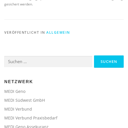
gesichert werden.
VERÖFFENTLICHT IN
ALLGEMEIN
Suchen
nach:
NETZWERK
MEDI Geno
MEDI Südwest GmbH
MEDI Verbund
MEDI Verbund Praxisbedarf
MEDI Geno Assekuranz