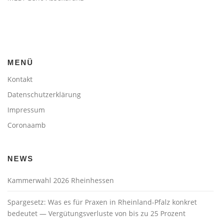
MENÜ
Kontakt
Datenschutzerklärung
Impressum
Coronaamb
NEWS
Kammerwahl 2026 Rheinhessen
Spargesetz: Was es für Praxen in Rheinland-Pfalz konkret
bedeutet — Vergütungsverluste von bis zu 25 Prozent