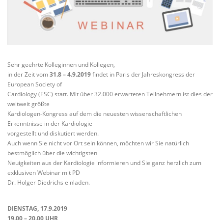
Sehr geehrte Kolleginnen und Kollegen,
in der Zeit vom
31.8 – 4.9.2019
findet in Paris der Jahreskongress der
European Society of
Cardiology (ESC) statt. Mit über 32.000 erwarteten Teilnehmern ist dies der
weltweit größte
Kardiologen-Kongress auf dem die neuesten wissenschaftlichen
Erkenntnisse in der Kardiologie
vorgestellt und diskutiert werden.
Auch wenn Sie nicht vor Ort sein können, möchten wir Sie natürlich
bestmöglich über die wichtigsten
Neuigkeiten aus der Kardiologie informieren und Sie ganz herzlich zum
exklusiven Webinar mit PD
Dr. Holger Diedrichs einladen.
DIENSTAG, 17.9.2019
19.00 – 20.00 UHR