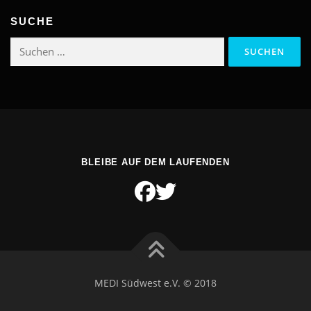
SUCHE
Suchen
nach:
BLEIBE AUF DEM LAUFENDEN
MEDI Südwest e.V. © 2018