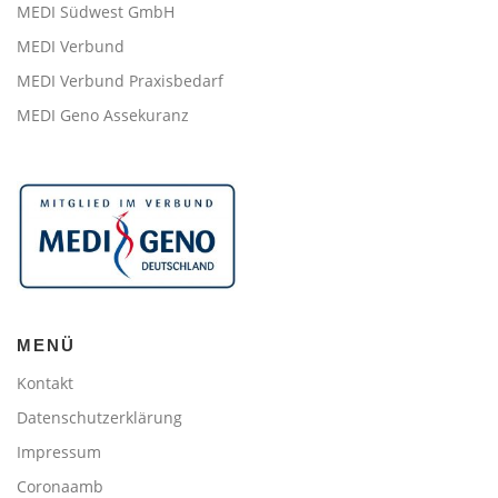
MEDI Südwest GmbH
MEDI Verbund
MEDI Verbund Praxisbedarf
MEDI Geno Assekuranz
MENÜ
Kontakt
Datenschutzerklärung
Impressum
Coronaamb