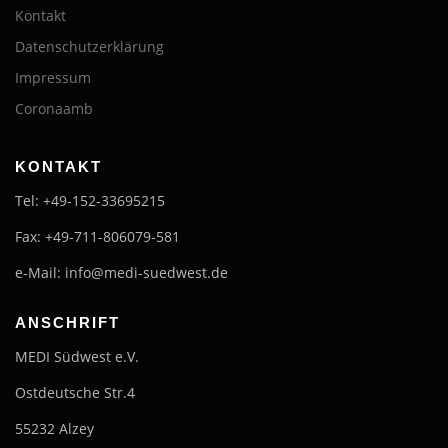
Kontakt
Datenschutzerklärung
Impressum
Coronaamb
KONTAKT
Tel: +49-152-33695215
Fax: +49-711-806079-581
e-Mail: info@medi-suedwest.de
ANSCHRIFT
MEDI Südwest e.V.
Ostdeutsche Str.4
55232 Alzey