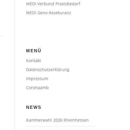
MEDI Verbund Praxisbedarf
MEDI Geno Assekuranz
MENÜ
Kontakt
Datenschutzerklärung
Impressum
Coronaamb
NEWS
Kammerwahl 2026 Rheinhessen