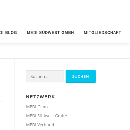
DI BLOG
MEDI SÜDWEST GMBH
MITGLIEDSCHAFT
Suchen
nach:
NETZWERK
MEDI Geno
MEDI Südwest GmbH
MEDI Verbund