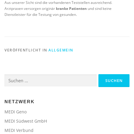
Aus unserer Sicht sind die vorhandenen Teststellen ausreichend.
Arztpraxen versorgen originär
kranke Patienten
und sind keine
Dienstleister für die Testung von gesunden.
VERÖFFENTLICHT IN
ALLGEMEIN
Suchen
nach:
NETZWERK
MEDI Geno
MEDI Südwest GmbH
MEDI Verbund