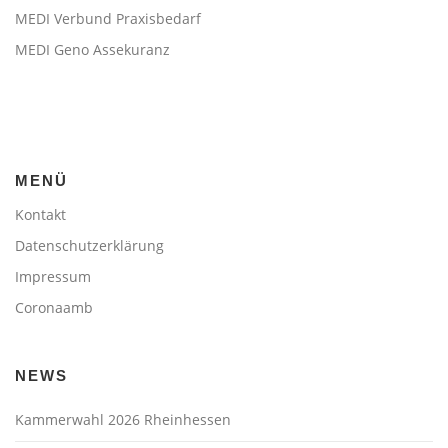
MEDI Verbund Praxisbedarf
MEDI Geno Assekuranz
MENÜ
Kontakt
Datenschutzerklärung
Impressum
Coronaamb
NEWS
Kammerwahl 2026 Rheinhessen