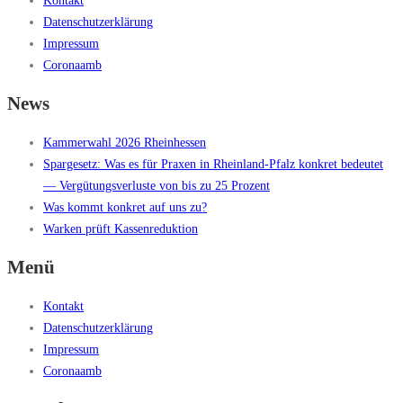
Kontakt
Datenschutzerklärung
Impressum
Coronaamb
News
Kammerwahl 2026 Rheinhessen
Spargesetz: Was es für Praxen in Rheinland-Pfalz konkret bedeutet
— Vergütungsverluste von bis zu 25 Prozent
Was kommt konkret auf uns zu?
Warken prüft Kassenreduktion
Menü
Kontakt
Datenschutzerklärung
Impressum
Coronaamb