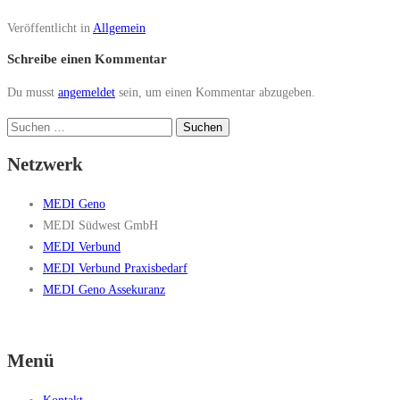
Veröffentlicht in
Allgemein
Schreibe einen Kommentar
Du musst
angemeldet
sein, um einen Kommentar abzugeben.
Suchen
nach:
Netzwerk
MEDI Geno
MEDI Südwest GmbH
MEDI Verbund
MEDI Verbund Praxisbedarf
MEDI Geno Assekuranz
Menü