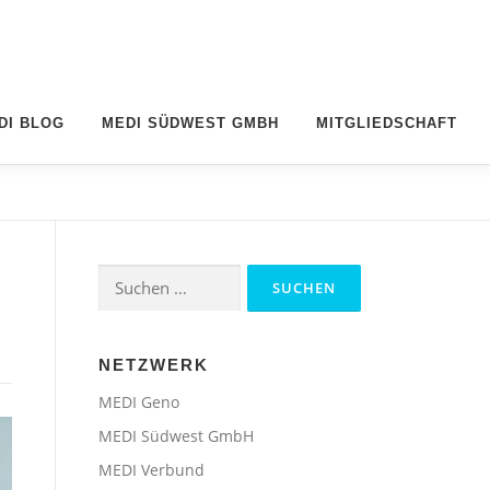
DI BLOG
MEDI SÜDWEST GMBH
MITGLIEDSCHAFT
Suchen
nach:
NETZWERK
MEDI Geno
MEDI Südwest GmbH
MEDI Verbund