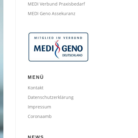
MEDI Verbund Praxisbedarf
MEDI Geno Assekuranz
MENÜ
Kontakt
Datenschutzerklärung
Impressum
Coronaamb
NEWS