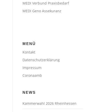
MEDI Verbund Praxisbedarf
MEDI Geno Assekuranz
MENÜ
Kontakt
Datenschutzerklärung
Impressum
Coronaamb
NEWS
Kammerwahl 2026 Rheinhessen