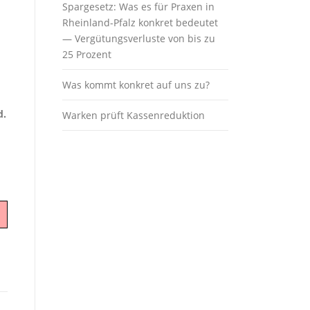
Spargesetz: Was es für Praxen in
Rheinland-Pfalz konkret bedeutet
— Vergütungsverluste von bis zu
25 Prozent
Was kommt konkret auf uns zu?
d.
Warken prüft Kassenreduktion
-