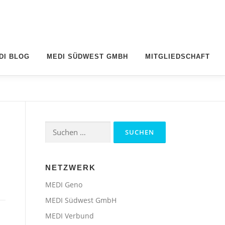
DI BLOG
MEDI SÜDWEST GMBH
MITGLIEDSCHAFT
Suchen
nach:
NETZWERK
MEDI Geno
MEDI Südwest GmbH
MEDI Verbund