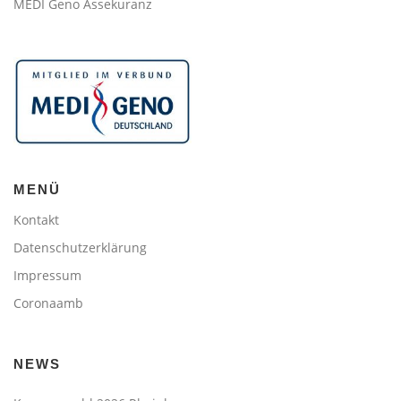
MEDI Geno Assekuranz
MENÜ
Kontakt
Datenschutzerklärung
Impressum
Coronaamb
NEWS