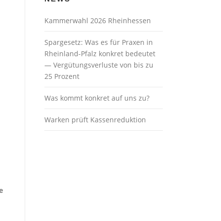
Kammerwahl 2026 Rheinhessen
Spargesetz: Was es für Praxen in
Rheinland-Pfalz konkret bedeutet
— Vergütungsverluste von bis zu
25 Prozent
Was kommt konkret auf uns zu?
Warken prüft Kassenreduktion
e