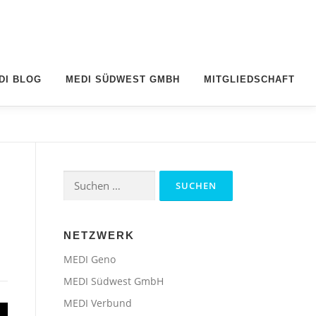
DI BLOG
MEDI SÜDWEST GMBH
MITGLIEDSCHAFT
Suchen
nach:
NETZWERK
MEDI Geno
MEDI Südwest GmbH
MEDI Verbund