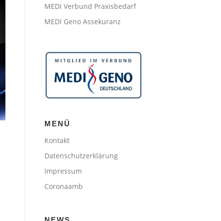
MEDI Verbund Praxisbedarf
MEDI Geno Assekuranz
MENÜ
Kontakt
Datenschutzerklärung
Impressum
Coronaamb
NEWS