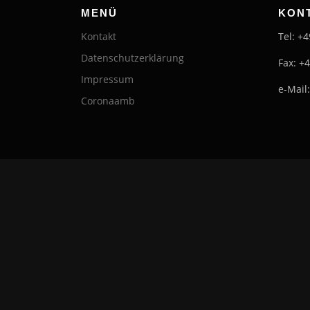
MENÜ
KON
Kontakt
Tel: +
Datenschutzerklärung
Fax: +
Impressum
e-Mail
Coronaamb