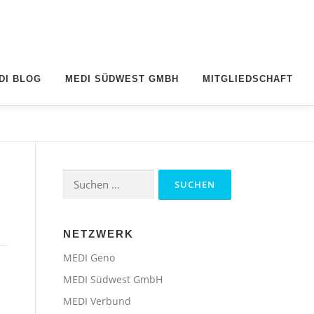
DI BLOG
MEDI SÜDWEST GMBH
MITGLIEDSCHAFT
Suchen
nach:
NETZWERK
MEDI Geno
MEDI Südwest GmbH
MEDI Verbund