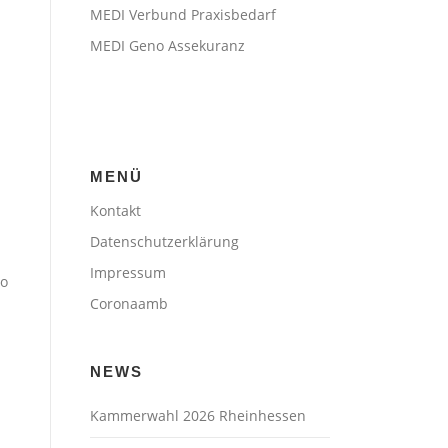
MEDI Verbund Praxisbedarf
MEDI Geno Assekuranz
MENÜ
Kontakt
Datenschutzerklärung
Impressum
so
Coronaamb
NEWS
Kammerwahl 2026 Rheinhessen