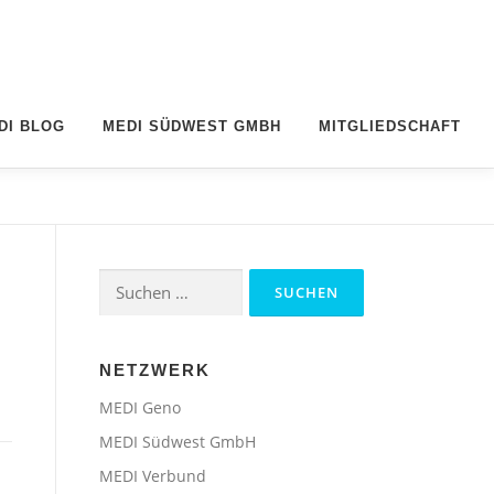
DI BLOG
MEDI SÜDWEST GMBH
MITGLIEDSCHAFT
Suchen
nach:
NETZWERK
MEDI Geno
MEDI Südwest GmbH
MEDI Verbund