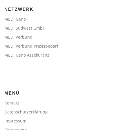
NETZWERK
MEDI Geno
MEDI Südwest GmbH
MEDI Verbund
MEDI Verbund Praxisbedarf
MEDI Geno Assekuranz
MENÜ
Kontakt
Datenschutzerklärung
Impressum
Coronaamb