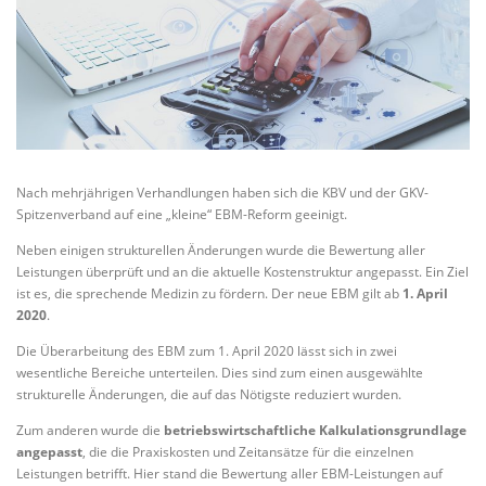
Nach mehrjährigen Verhandlungen haben sich die KBV und der GKV-
Spitzenverband auf eine „kleine“ EBM-Reform geeinigt.
Neben einigen strukturellen Änderungen wurde die Bewertung aller
Leistungen überprüft und an die aktuelle Kostenstruktur angepasst. Ein Ziel
ist es, die sprechende Medizin zu fördern. Der neue EBM gilt ab
1. April
2020
.
Die Überarbeitung des EBM zum 1. April 2020 lässt sich in zwei
wesentliche Bereiche unterteilen. Dies sind zum einen ausgewählte
strukturelle Änderungen, die auf das Nötigste reduziert wurden.
Zum anderen wurde die
betriebswirtschaftliche Kalkulationsgrundlage
angepasst
, die die Praxiskosten und Zeitansätze für die einzelnen
Leistungen betrifft. Hier stand die Bewertung aller EBM-Leistungen auf