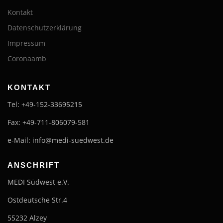
Kontakt
Datenschutzerklärung
Impressum
Coronaamb
KONTAKT
Tel: +49-152-33695215
Fax: +49-711-806079-581
e-Mail: info@medi-suedwest.de
ANSCHRIFT
MEDI Südwest e.V.
Ostdeutsche Str.4
55232 Alzey