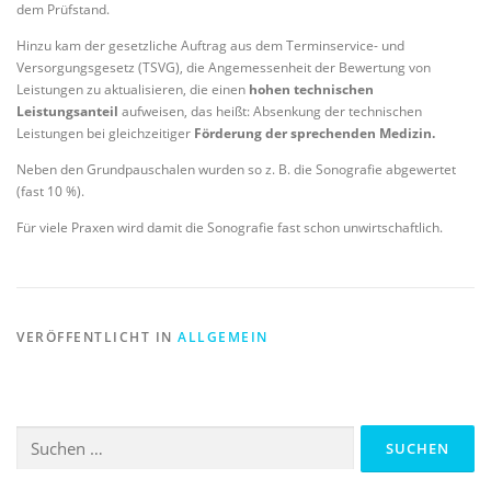
dem Prüfstand.
Hinzu kam der gesetzliche Auftrag aus dem Terminservice- und
Versorgungsgesetz (TSVG), die Angemessenheit der Bewertung von
Leistungen zu aktualisieren, die einen
hohen technischen
Leistungsanteil
aufweisen, das heißt: Absenkung der technischen
Leistungen bei gleichzeitiger
Förderung der sprechenden Medizin.
Neben den Grundpauschalen wurden so z. B. die Sonografie abgewertet
(fast 10 %).
Für viele Praxen wird damit die Sonografie fast schon unwirtschaftlich.
VERÖFFENTLICHT IN
ALLGEMEIN
Suchen
nach: