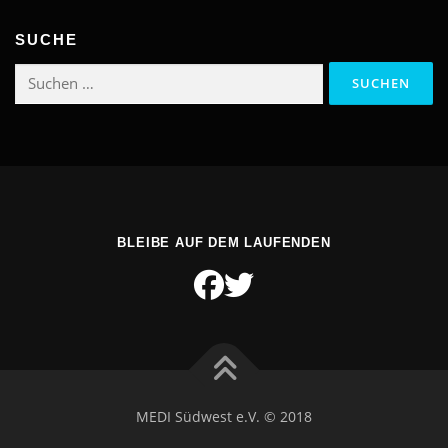
SUCHE
Suchen
nach:
BLEIBE AUF DEM LAUFENDEN
MEDI Südwest e.V. © 2018