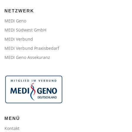
NETZWERK
MEDI Geno
MEDI Südwest GmbH
MEDI Verbund
MEDI Verbund Praxisbedarf
MEDI Geno Assekuranz
MENÜ
Kontakt