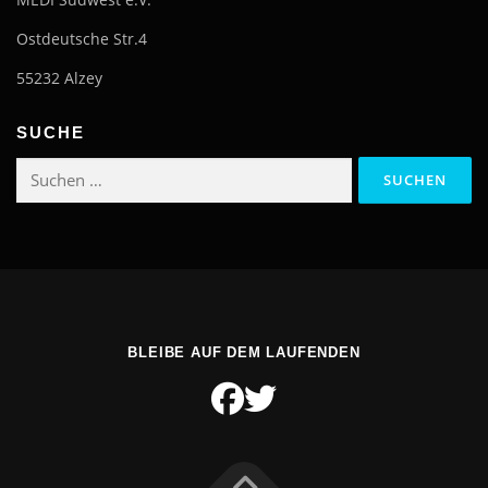
Ostdeutsche Str.4
55232 Alzey
SUCHE
Suchen
nach:
BLEIBE AUF DEM LAUFENDEN