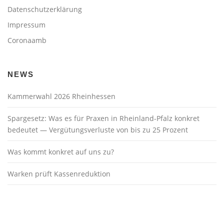
Datenschutzerklärung
Impressum
Coronaamb
NEWS
Kammerwahl 2026 Rheinhessen
Spargesetz: Was es für Praxen in Rheinland-Pfalz konkret
bedeutet — Vergütungsverluste von bis zu 25 Prozent
Was kommt konkret auf uns zu?
Warken prüft Kassenreduktion