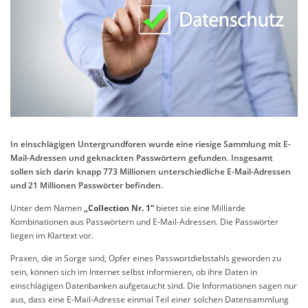
In einschlägigen Untergrundforen wurde eine riesige Sammlung mit E-
Mail-Adressen und geknackten Passwörtern gefunden. Insgesamt
sollen sich darin knapp 773 Millionen unterschiedliche E-Mail-Adressen
und 21 Millionen Passwörter befinden.
Unter dem Namen
„Collection Nr. 1“
bietet sie eine Milliarde
Kombinationen aus Passwörtern und E-Mail-Adressen. Die Passwörter
liegen im Klartext vor.
Praxen, die in Sorge sind, Opfer eines Passwortdiebstahls geworden zu
sein, können sich im Internet selbst informieren, ob ihre Daten in
einschlägigen Datenbanken aufgetaucht sind. Die Informationen sagen nur
aus, dass eine E-Mail-Adresse einmal Teil einer solchen Datensammlung