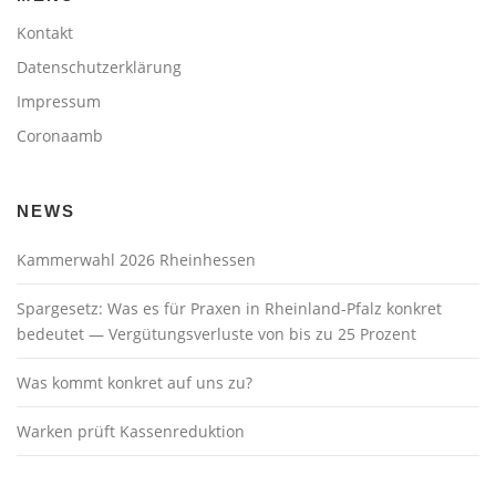
Kontakt
Datenschutzerklärung
Impressum
Coronaamb
NEWS
Kammerwahl 2026 Rheinhessen
Spargesetz: Was es für Praxen in Rheinland-Pfalz konkret
bedeutet — Vergütungsverluste von bis zu 25 Prozent
Was kommt konkret auf uns zu?
Warken prüft Kassenreduktion