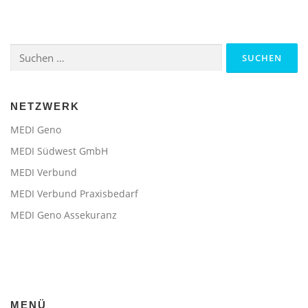
Suchen
nach:
NETZWERK
MEDI Geno
MEDI Südwest GmbH
MEDI Verbund
MEDI Verbund Praxisbedarf
MEDI Geno Assekuranz
MENÜ