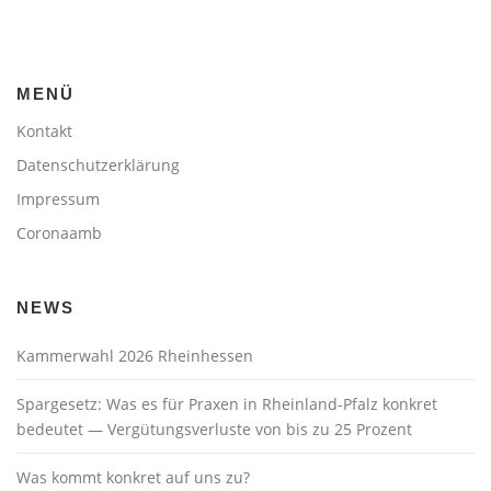
MENÜ
Kontakt
Datenschutzerklärung
Impressum
Coronaamb
NEWS
Kammerwahl 2026 Rheinhessen
Spargesetz: Was es für Praxen in Rheinland-Pfalz konkret
bedeutet — Vergütungsverluste von bis zu 25 Prozent
Was kommt konkret auf uns zu?