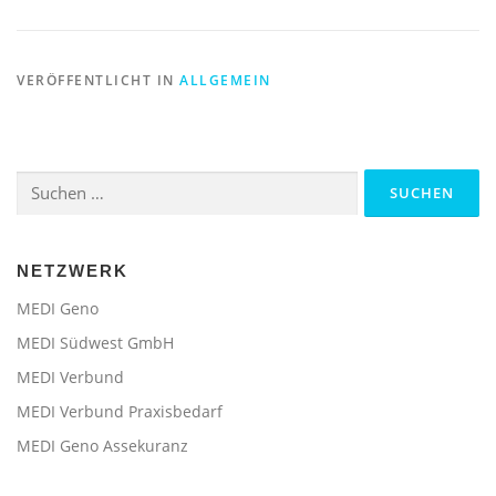
VERÖFFENTLICHT IN
ALLGEMEIN
Suchen
nach:
NETZWERK
MEDI Geno
MEDI Südwest GmbH
MEDI Verbund
MEDI Verbund Praxisbedarf
MEDI Geno Assekuranz